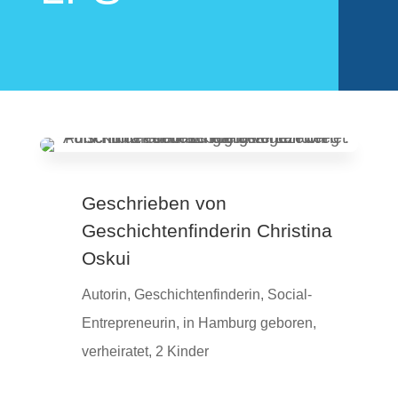
Geschrieben von
Geschichtenfinderin Christina
Oskui
Autorin, Geschichtenfinderin, Social-
Entrepreneurin, in Hamburg geboren,
verheiratet, 2 Kinder