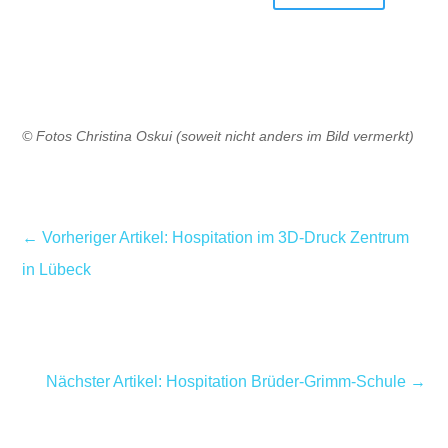
© Fotos Christina Oskui (soweit nicht anders im Bild vermerkt)
←
Vorheriger Artikel: Hospitation im 3D-Druck Zentrum
in Lübeck
Nächster Artikel: Hospitation Brüder-Grimm-Schule
→