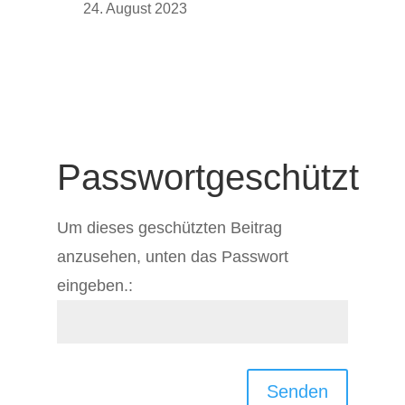
24. August 2023
Passwortgeschützt
Um dieses geschützten Beitrag
anzusehen, unten das Passwort
eingeben.:
Senden