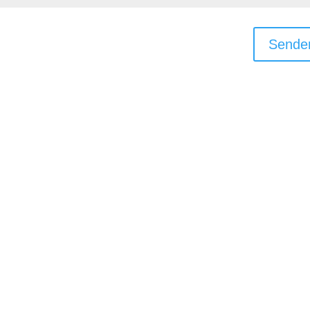
Sende