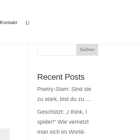
Kontakt
Suchen
Recent Posts
Poetry-Slam: Sind sie
zu stark, bist du zu …
Geschützt: „I think, I
spider!“ Wie vernetzt
man sich im World-