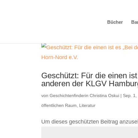
Bücher
Bar
Geschützt: Für die einen ist
anderen der KLGV Hamburg
von
Geschichtenfinderin Christina Oskui
|
Sep. 1,
öffentlichen Raum
,
Literatur
Um dieses geschützten Beitrag anzuse