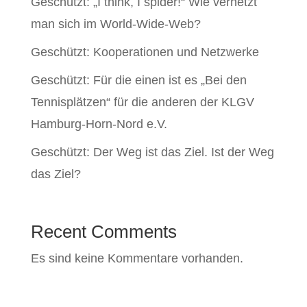
Geschützt: „I think, I spider!“ Wie vernetzt
man sich im World-Wide-Web?
Geschützt: Kooperationen und Netzwerke
Geschützt: Für die einen ist es „Bei den
Tennisplätzen“ für die anderen der KLGV
Hamburg-Horn-Nord e.V.
Geschützt: Der Weg ist das Ziel. Ist der Weg
das Ziel?
Recent Comments
Es sind keine Kommentare vorhanden.