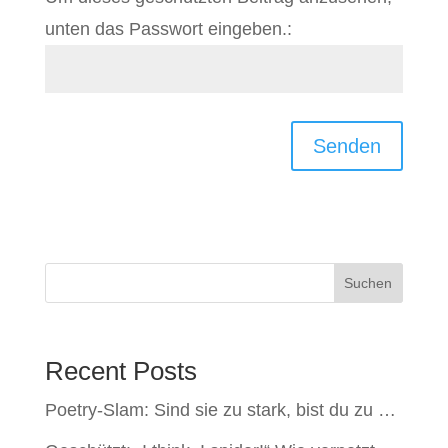
unten das Passwort eingeben.:
Senden
Suchen
Recent Posts
Poetry-Slam: Sind sie zu stark, bist du zu …