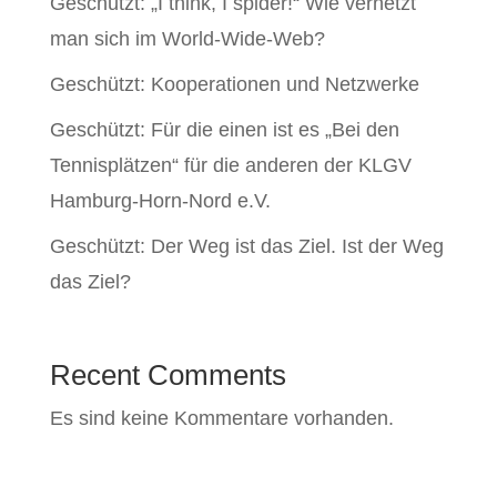
Geschützt: „I think, I spider!“ Wie vernetzt
man sich im World-Wide-Web?
Geschützt: Kooperationen und Netzwerke
Geschützt: Für die einen ist es „Bei den
Tennisplätzen“ für die anderen der KLGV
Hamburg-Horn-Nord e.V.
Geschützt: Der Weg ist das Ziel. Ist der Weg
das Ziel?
Recent Comments
Es sind keine Kommentare vorhanden.