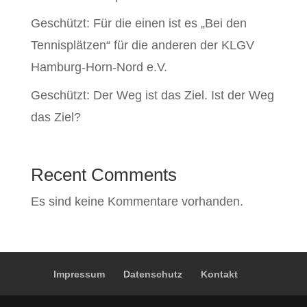
Geschützt: Für die einen ist es „Bei den
Tennisplätzen“ für die anderen der KLGV
Hamburg-Horn-Nord e.V.
Geschützt: Der Weg ist das Ziel. Ist der Weg
das Ziel?
Recent Comments
Es sind keine Kommentare vorhanden.
Impressum
Datenschutz
Kontakt