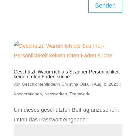
Senden
Geschützt: Warum ich als Scanner-Persönlichkeit
keinen roten Faden suche
von
Geschichtenfinderin Christina Oskui
|
Aug. 8, 2023
|
Kooperationen
,
Netzwerken
,
Teamwork
Um dieses geschützten Beitrag anzusehen,
unten das Passwort eingeben.: