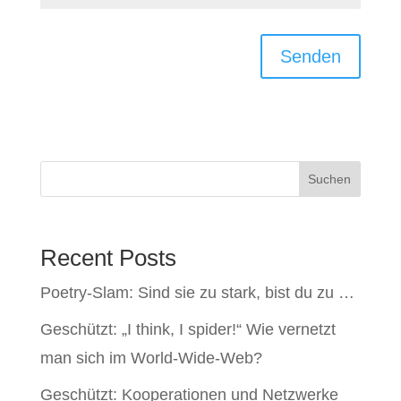
Senden
Suchen
Recent Posts
Poetry-Slam: Sind sie zu stark, bist du zu …
Geschützt: „I think, I spider!“ Wie vernetzt
man sich im World-Wide-Web?
Geschützt: Kooperationen und Netzwerke