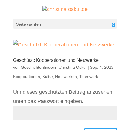
Seite wählen
Geschützt: Kooperationen und Netzwerke
von
Geschichtenfinderin Christina Oskui
|
Sep. 4, 2023
|
Kooperationen
,
Kultur
,
Netzwerken
,
Teamwork
Um dieses geschützten Beitrag anzusehen,
unten das Passwort eingeben.: