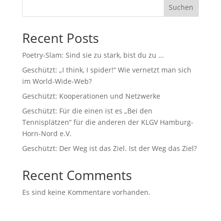
Suchen
Recent Posts
Poetry-Slam: Sind sie zu stark, bist du zu …
Geschützt: „I think, I spider!“ Wie vernetzt man sich
im World-Wide-Web?
Geschützt: Kooperationen und Netzwerke
Geschützt: Für die einen ist es „Bei den
Tennisplätzen“ für die anderen der KLGV Hamburg-
Horn-Nord e.V.
Geschützt: Der Weg ist das Ziel. Ist der Weg das Ziel?
Recent Comments
Es sind keine Kommentare vorhanden.