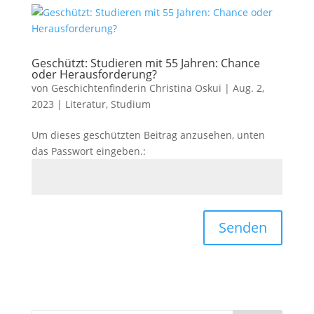
Geschützt: Studieren mit 55 Jahren: Chance
oder Herausforderung?
von
Geschichtenfinderin Christina Oskui
|
Aug. 2,
2023
|
Literatur
,
Studium
Um dieses geschützten Beitrag anzusehen, unten
das Passwort eingeben.:
Senden