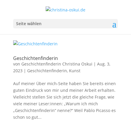
Seite wählen
Geschichtenfinderin
von
Geschichtenfinderin Christina Oskui
|
Aug. 3,
2023
|
Geschichtenfinderin
,
Kunst
Auf meiner Über mich-Seite haben Sie bereits einen
guten Eindruck von mir und meiner Arbeit erhalten.
Vielleicht stellen Sie sich jetzt die gleiche Frage, wie
viele meiner Leser:innen: „Warum ich mich
„Geschichtenfinderin“ nenne?“ Weil Pablo Picasso es
schon so gut...