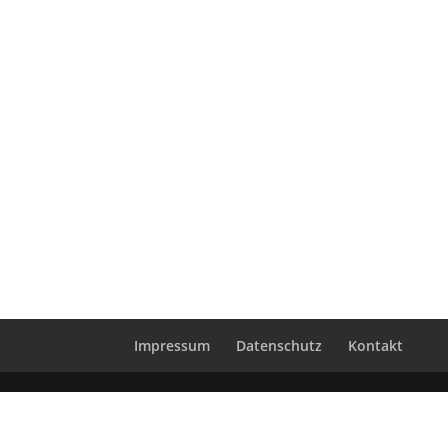
Impressum
Datenschutz
Kontakt