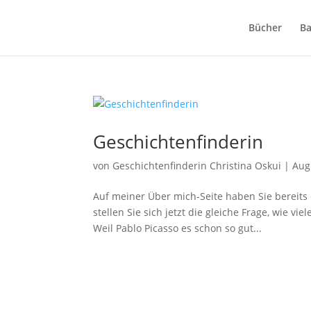
Bücher
Ba
Geschichtenfinderin
von
Geschichtenfinderin Christina Oskui
|
Aug
Auf meiner Über mich-Seite haben Sie bereits 
stellen Sie sich jetzt die gleiche Frage, wie 
Weil Pablo Picasso es schon so gut...