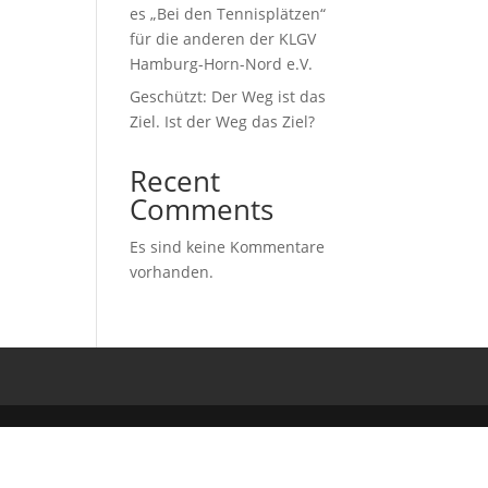
es „Bei den Tennisplätzen“
für die anderen der KLGV
Hamburg-Horn-Nord e.V.
Geschützt: Der Weg ist das
Ziel. Ist der Weg das Ziel?
Recent
Comments
Es sind keine Kommentare
vorhanden.